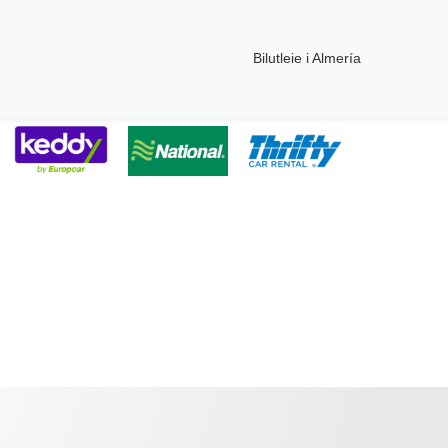
Bilutleie i Almería