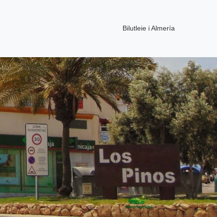
Bilutleie i Almería